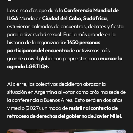
Los cinco días que duró la
Conferencia Mundial de
ILGA
Mundo en
Ciudad
del
Cabo
,
Sudáfrica
,
estuvieron colmados de encuentros, debates y fiesta
para la diversidad sexual. Fue la más grande en la
historia de la organización:
1450 personas
participaron del encuentro
de activismos más
grande a nivel global con propuestas para
marcar la
agenda LGBTIQ+.
Al cierre, las colectivas decidieron abrazar la
situación en Argentina al votar como próxima sede de
la conferencia a Buenos Aires. Esto será en dos años
y medio (2027): un modo de
resistir al contexto de
retroceso de derechos del gobierno de Javier Milei
.