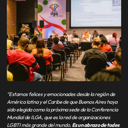
“Estamos felices y emocionades desde la región de
América latina y el Caribe de que Buenos Aires haya
sido elegida como la próxima sede de la Conferencia
Mundial de ILGA, que es la red de organizaciones
LGBTI más grande del mundo.
Es un abrazo de todes