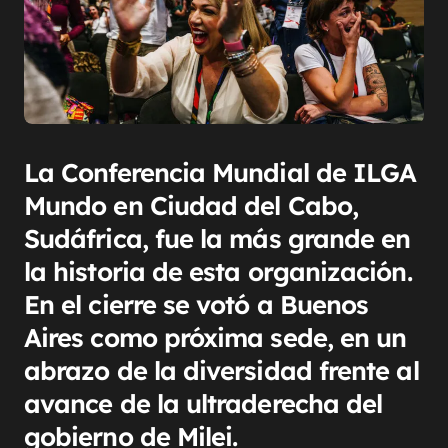
La Conferencia Mundial de ILGA
Mundo en Ciudad del Cabo,
Sudáfrica, fue la más grande en
la historia de esta organización.
En el cierre se votó a Buenos
Aires como próxima sede, en un
abrazo de la diversidad frente al
avance de la ultraderecha del
gobierno de Milei.