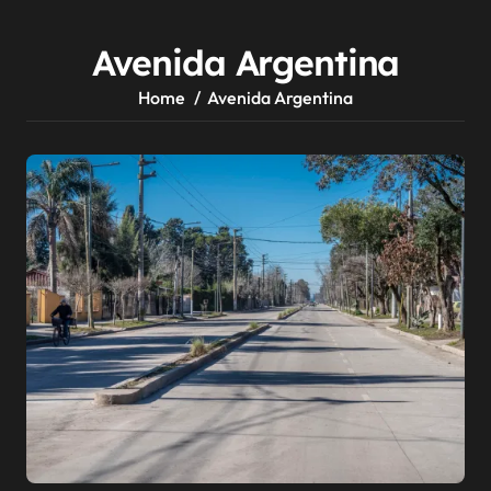
Avenida Argentina
Home
Avenida Argentina