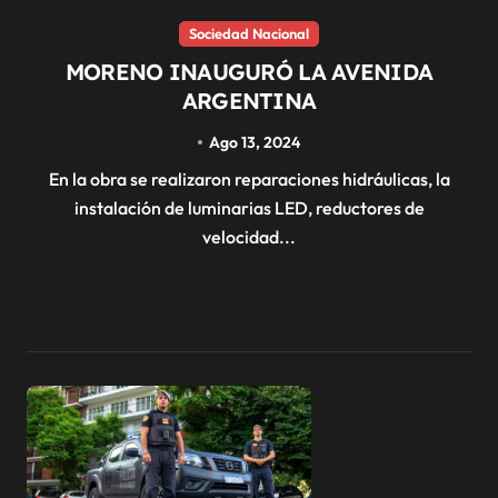
Sociedad Nacional
MORENO INAUGURÓ LA AVENIDA
ARGENTINA
Ago 13, 2024
En la obra se realizaron reparaciones hidráulicas, la
instalación de luminarias LED, reductores de
velocidad...