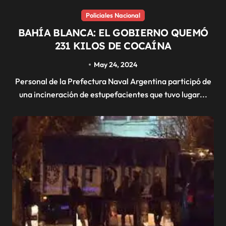
Policiales Nacional
BAHÍA BLANCA: EL GOBIERNO QUEMÓ
231 KILOS DE COCAÍNA
May 24, 2024
Personal de la Prefectura Naval Argentina participó de
una incineración de estupefacientes que tuvo lugar...