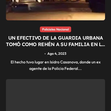
Policiales Nacional
UN EFECTIVO DE LA GUARDIA URBANA
TOMÓ COMO REHÉN A SU FAMILIA EN LA
MATANZA
Ago 4, 2023
El hecho tuvo lugar en Isidro Casanova, donde un ex
agente de la Policia Federal...