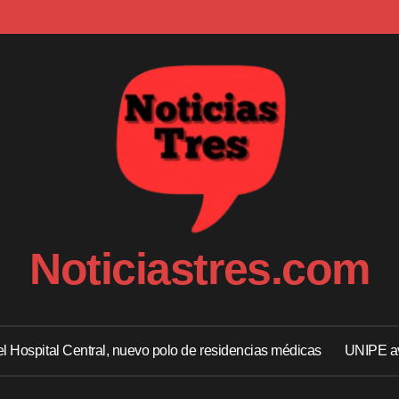
Noticiastres.com
 el Hospital Central, nuevo polo de residencias médicas
UNIPE av