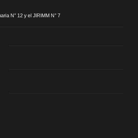
aria N° 12 y el JIRIMM N° 7