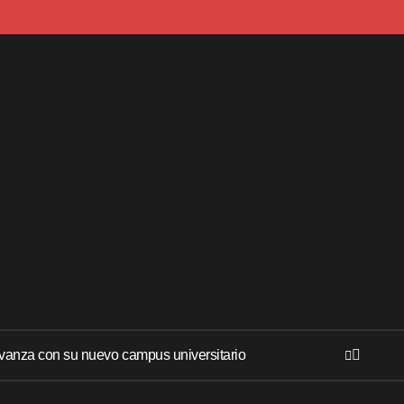
anza con su nuevo campus universitario