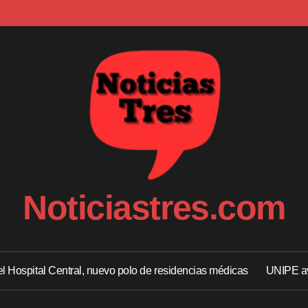
Noticiastres.com
 el Hospital Central, nuevo polo de residencias médicas
UNIPE av