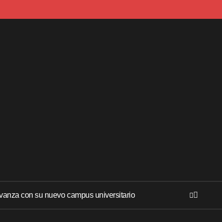
anza con su nuevo campus universitario