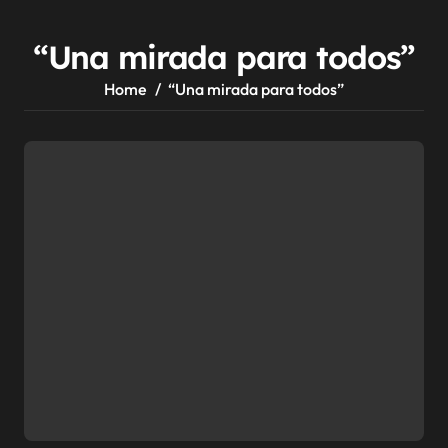
“Una mirada para todos”
Home
“Una mirada para todos”