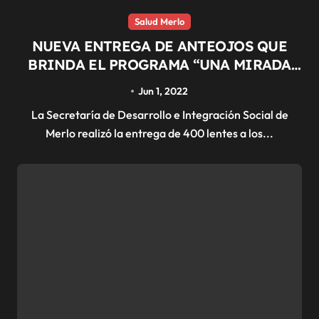
Salud Merlo
NUEVA ENTREGA DE ANTEOJOS QUE
BRINDA EL PROGRAMA “UNA MIRADA
PARA TODOS”
Jun 1, 2022
La Secretaría de Desarrollo e Integración Social de
Merlo realizó la entrega de 400 lentes a los...