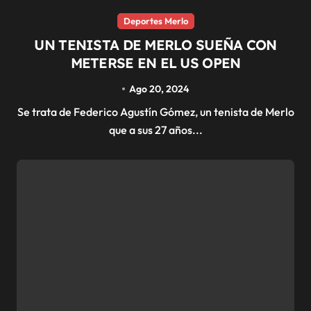
Deportes Merlo
UN TENISTA DE MERLO SUEÑA CON
METERSE EN EL US OPEN
Ago 20, 2024
Se trata de Federico Agustín Gómez, un tenista de Merlo
que a sus 27 años...