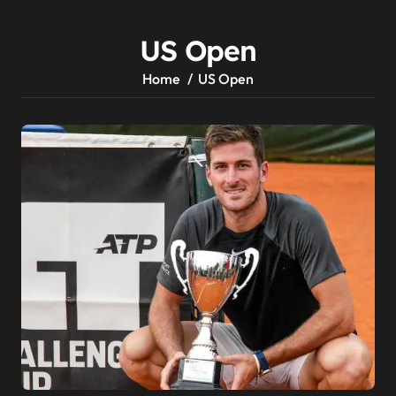
US Open
Home
US Open