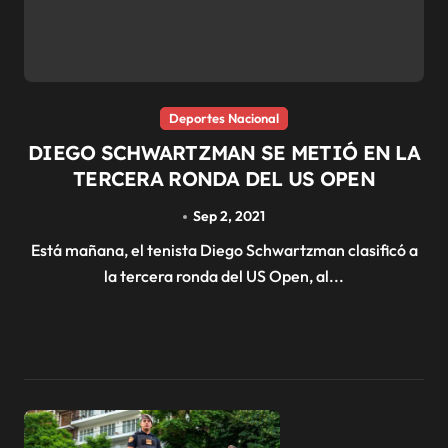
Deportes Nacional
DIEGO SCHWARTZMAN SE METIÓ EN LA
TERCERA RONDA DEL US OPEN
Sep 2, 2021
Está mañana, el tenista Diego Schwartzman clasificó a
la tercera ronda del US Open, al...