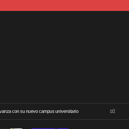
anza con su nuevo campus universitario