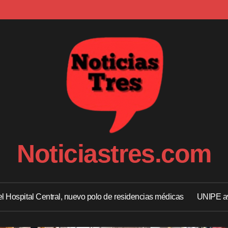
Noticiastres.com
 el Hospital Central, nuevo polo de residencias médicas
UNIPE av