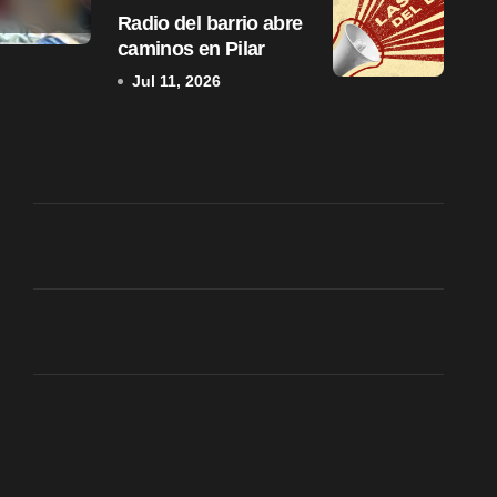
Jul 15, 2026
Radio del barrio abre
caminos en Pilar
Jul 11, 2026