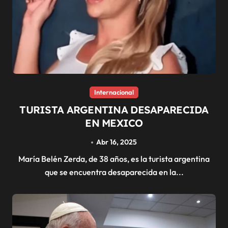
Internacional
TURISTA ARGENTINA DESAPARECIDA
EN MEXICO
Abr 16, 2025
María Belén Zerda, de 38 años, es la turista argentina
que se encuentra desaparecida en la...