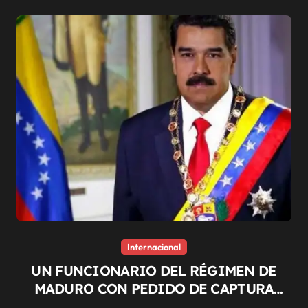
Internacional
UN FUNCIONARIO DEL RÉGIMEN DE
MADURO CON PEDIDO DE CAPTURA
INTERNACIONAL SE ENTREGÓ A LA