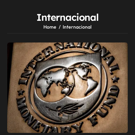
Internacional
Home
Internacional