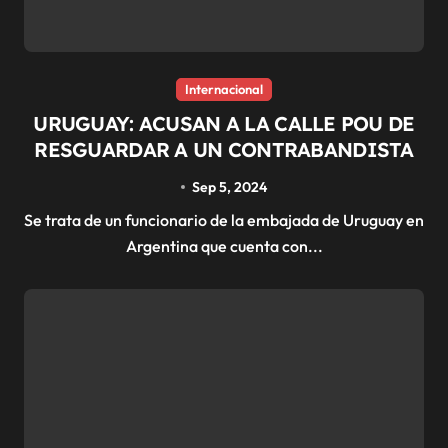
Internacional
URUGUAY: ACUSAN A LA CALLE POU DE
RESGUARDAR A UN CONTRABANDISTA
Sep 5, 2024
Se trata de un funcionario de la embajada de Uruguay en
Argentina que cuenta con...