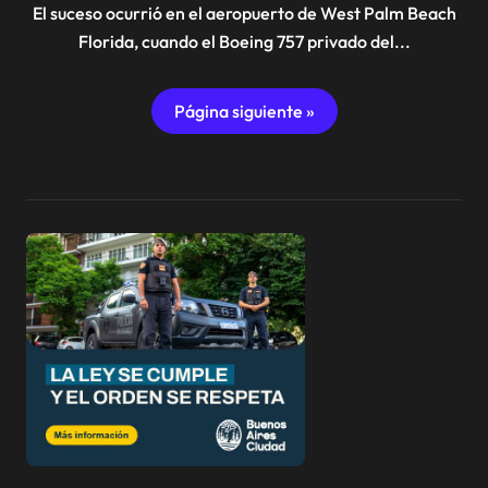
El suceso ocurrió en el aeropuerto de West Palm Beach
Florida, cuando el Boeing 757 privado del...
Página siguiente »