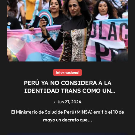
Internacional
PERÚ YA NO CONSIDERA A LA
IDENTIDAD TRANS COMO UN
TRASTORNO MENTAL
Jun 27, 2024
El Ministerio de Salud de Perú (MINSA) emitió el 10 de
mayo un decreto que...