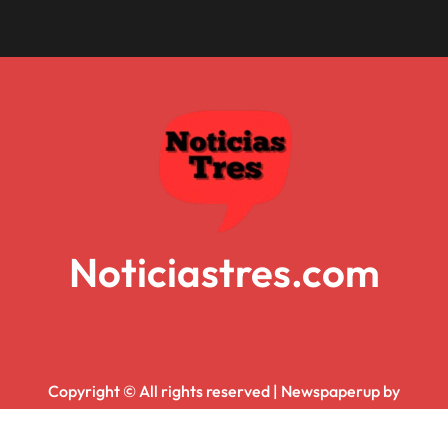
Noticiastres.com
Copyright © All rights reserved
|
Newspaperup
by
Themeansar
.