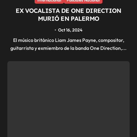
EX VOCALISTA DE ONE DIRECTION
MURIÓ EN PALERMO
Oct 16, 2024
El músico británico Liam James Payne, compositor,
guitarrista y exmiembro de la banda One Direction,...