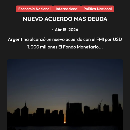
Economía Nacional
Internacional
Política Nacional
NUEVO ACUERDO MAS DEUDA
Abr 15, 2026
Argentina alcanzó un nuevo acuerdo con el FMI por USD
1.000 millones El Fondo Monetario...