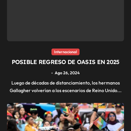
Internacional
POSIBLE REGRESO DE OASIS EN 2025
Ago 26, 2024
Luego de décadas de distanciamiento, los hermanos
Gallagher volverían a los escenarios de Reino Unido...