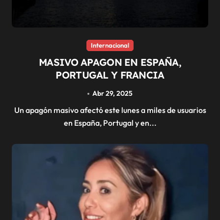
Internacional
MASIVO APAGON EN ESPAÑA,
PORTUGAL Y FRANCIA
Abr 29, 2025
Un apagón masivo afectó este lunes a miles de usuarios
en España, Portugal y en...