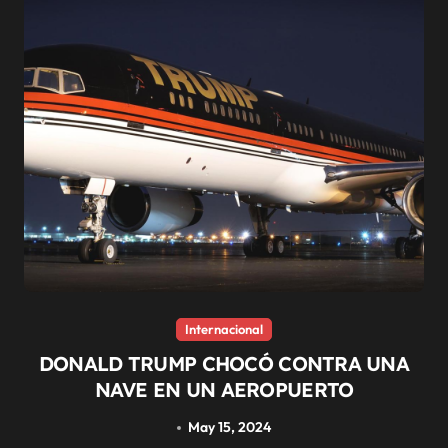
Internacional
DONALD TRUMP CHOCÓ CONTRA UNA
NAVE EN UN AEROPUERTO
May 15, 2024