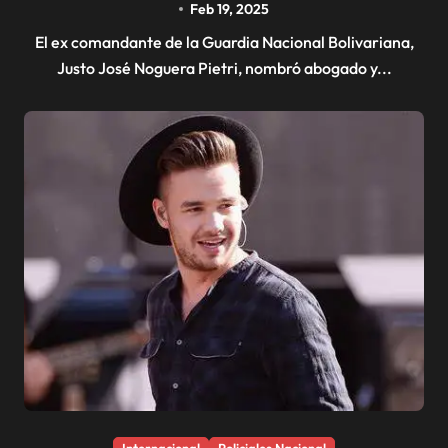
Feb 19, 2025
JUSTICIA ARGENTINA
El ex comandante de la Guardia Nacional Bolivariana,
Justo José Noguera Pietri, nombró abogado y...
Internacional
Policiales Nacional