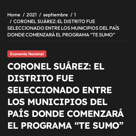
Home
2021
septiembre
1
CORONEL SUÁREZ: EL DISTRITO FUE
SELECCIONADO ENTRE LOS MUNICIPIOS DEL PAÍS
DONDE COMENZARÁ EL PROGRAMA “TE SUMO”
Economía Nacional
CORONEL SUÁREZ: EL
DISTRITO FUE
SELECCIONADO ENTRE
LOS MUNICIPIOS DEL
PAÍS DONDE COMENZARÁ
EL PROGRAMA “TE SUMO”