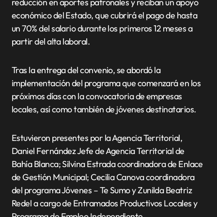
reducción en aportes patronales y reciban un apoyo
económico del Estado, que cubrirá el pago de hasta
un 70% del salario durante los primeros 12 meses a
partir del alta laboral.
Tras la entrega del convenio, se abordó la
implementación del programa que comenzará en los
próximos días con la convocatoria de empresas
locales, así como también de jóvenes destinatarios.
Estuvieron presentes por la Agencia Territorial,
Daniel Fernández Jefe de Agencia Territorial de
Bahía Blanca; Silvina Estrada coordinadora de Enlace
de Gestión Municipal; Cecilia Canova coordinadora
del programa Jóvenes – Te Sumo y Zunilda Beatriz
Redel a cargo de Entramados Productivos Locales y
Programa de Empleo Independiente.