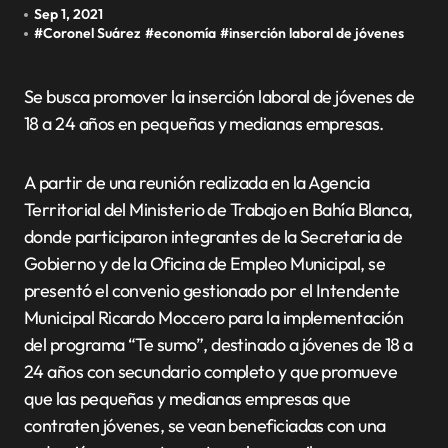
Sep 1, 2021
#
Coronel Suárez
#
economía
#
inserción laboral de jóvenes
Se busca promover la inserción laboral de jóvenes de
18 a 24 años en pequeñas y medianas empresas.
A partir de una reunión realizada en la Agencia
Territorial del Ministerio de Trabajo en Bahía Blanca,
donde participaron integrantes de la Secretaria de
Gobierno y de la Oficina de Empleo Municipal, se
presentó el convenio gestionado por el Intendente
Municipal Ricardo Moccero para la implementación
del programa “Te sumo”, destinado a jóvenes de 18 a
24 años con secundario completo y que promueve
que las pequeñas y medianas empresas que
contraten jóvenes, se vean beneficiadas con una