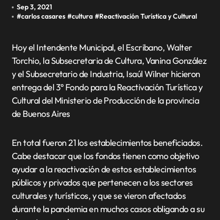
Sep 3, 2021
#
carlos casares
#
cultura
#
Reactivación Turística y Cultural
Hoy el Intendente Municipal, el Escribano, Walter
Torchio, la Subsecretaria de Cultura, Vanina González
y el Subsecretario de Industria, Isaúl Wilner hicieron
entrega del 3° Fondo para la Reactivación Turística y
Cultural del Ministerio de Producción de la provincia
de Buenos Aires
En total fueron 21 los establecimientos beneficiados.
Cabe destacar que los fondos tienen como objetivo
ayudar a la reactivación de estos establecimientos
públicos y privados que pertenecen a los sectores
culturales y turísticos, y que se vieron afectados
durante la pandemia en muchos casos obligando a su