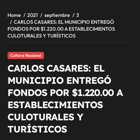
Home
2021
septiembre
3
CARLOS CASARES: EL MUNICIPIO ENTREGÓ
FONDOS POR $1.220.00 A ESTABLECIMIENTOS
CULOTURALES Y TURÍSTICOS
Cultura Nacional
CARLOS CASARES: EL
MUNICIPIO ENTREGÓ
FONDOS POR $1.220.00 A
ESTABLECIMIENTOS
CULOTURALES Y
TURÍSTICOS