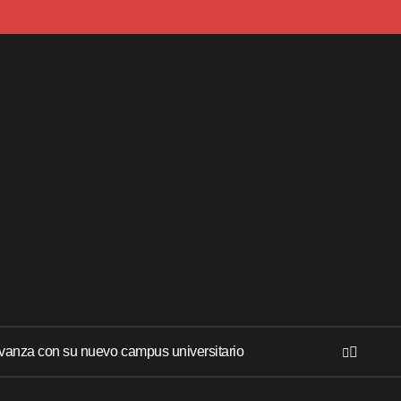
anza con su nuevo campus universitario