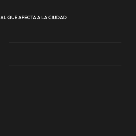
AL QUE AFECTA A LA CIUDAD