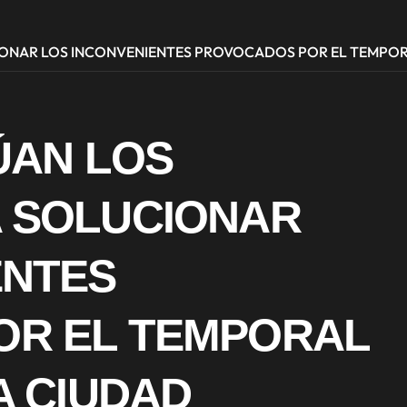
IONAR LOS INCONVENIENTES PROVOCADOS POR EL TEMPOR
ÚAN LOS
 SOLUCIONAR
ENTES
OR EL TEMPORAL
A CIUDAD