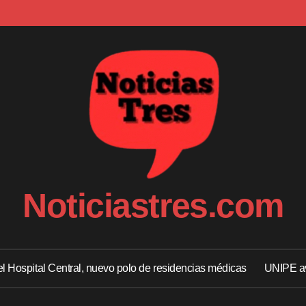
Noticiastres.com
 el Hospital Central, nuevo polo de residencias médicas
UNIPE av