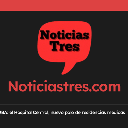
Noticiastres.com
 UBA: el Hospital Central, nuevo polo de residencias médicas