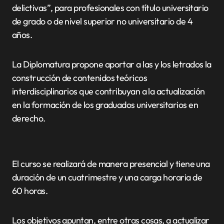
delictivas”, para profesionales con título universitario
de grado o de nivel superior no universitario de 4
años.
La Diplomatura propone aportar a las y los letrados la
construcción de contenidos teóricos
interdisciplinarios que contribuyan a la actualización
en la formación de los graduados universitarios en
derecho.
El curso se realizará de manera presencial y tiene una
duración de un cuatrimestre y una carga horaria de
60 horas.
Los objetivos apuntan, entre otras cosas, a actualizar