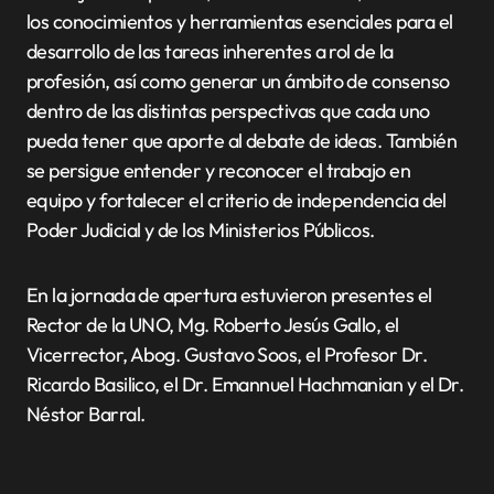
los conocimientos y herramientas esenciales para el
desarrollo de las tareas inherentes a rol de la
profesión, así como generar un ámbito de consenso
dentro de las distintas perspectivas que cada uno
pueda tener que aporte al debate de ideas. También
se persigue entender y reconocer el trabajo en
equipo y fortalecer el criterio de independencia del
Poder Judicial y de los Ministerios Públicos.
En la jornada de apertura estuvieron presentes el
Rector de la UNO, Mg. Roberto Jesús Gallo, el
Vicerrector, Abog. Gustavo Soos, el Profesor Dr.
Ricardo Basilico, el Dr. Emannuel Hachmanian y el Dr.
Néstor Barral.