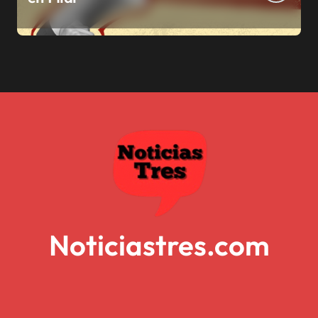
Noticiastres.com