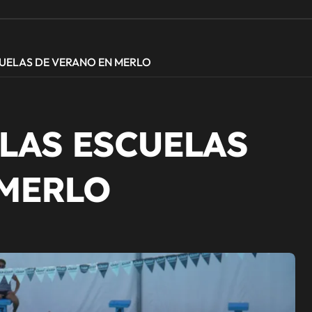
UELAS DE VERANO EN MERLO
LAS ESCUELAS
 MERLO