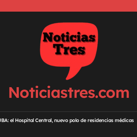
Noticiastres.com
 UBA: el Hospital Central, nuevo polo de residencias médicas