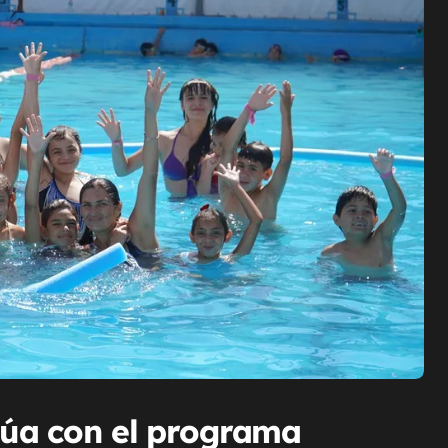
inúa con el programa