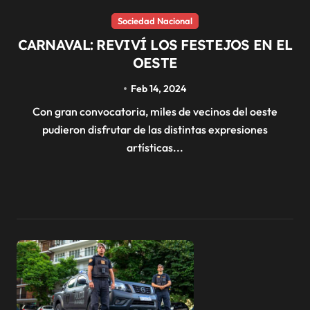
Sociedad Nacional
CARNAVAL: REVIVÍ LOS FESTEJOS EN EL
OESTE
Feb 14, 2024
Con gran convocatoria, miles de vecinos del oeste
pudieron disfrutar de las distintas expresiones
artísticas...