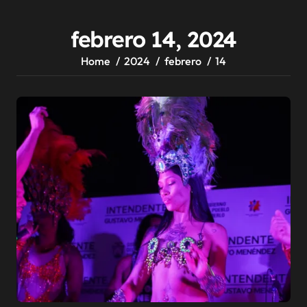
febrero 14, 2024
Home
2024
febrero
14