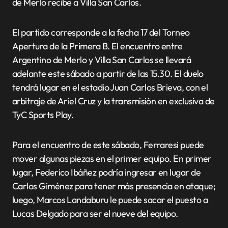
de Merlo recibe a Villa San Carlos.
El partido corresponde a la fecha 17 del Torneo
Apertura de la Primera B. El encuentro entre
Argentino de Merlo y Villa San Carlos se llevará
adelante este sábado a partir de las 15.30. El duelo
tendrá lugar en el estadio Juan Carlos Brieva, con el
arbitraje de Ariel Cruz y la transmisión en exclusiva de
TyC Sports Play.
Para el encuentro de este sábado, Ferraresi puede
mover algunas piezas en el primer equipo. En primer
lugar, Federico Ibáñez podría ingresar en lugar de
Carlos Giménez para tener más presencia en ataque;
luego, Marcos Landaburu le puede sacar el puesto a
Lucas Delgado para ser el nueve del equipo.