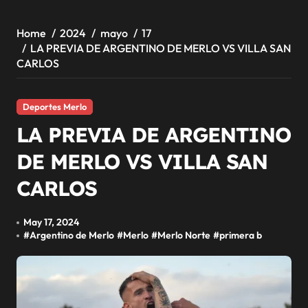
Home
2024
mayo
17
LA PREVIA DE ARGENTINO DE MERLO VS VILLA SAN
CARLOS
Deportes Merlo
LA PREVIA DE ARGENTINO
DE MERLO VS VILLA SAN
CARLOS
May 17, 2024
#
Argentino de Merlo
#
Merlo
#
Merlo Norte
#
primera b