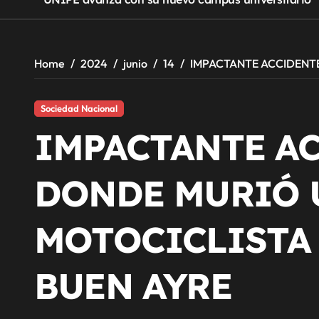
Home
2024
junio
14
IMPACTANTE ACCIDENTE
Sociedad Nacional
IMPACTANTE A
DONDE MURIÓ 
MOTOCICLISTA
BUEN AYRE