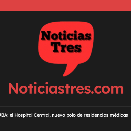
Noticiastres.com
 UBA: el Hospital Central, nuevo polo de residencias médicas