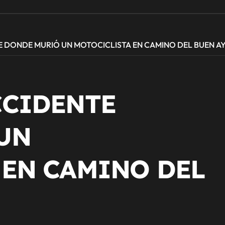
 DONDE MURIÓ UN MOTOCICLISTA EN CAMINO DEL BUEN A
CCIDENTE
UN
 EN CAMINO DEL