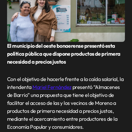
El municipio del oeste bonaerense presentó esta
política pública que dispone productos de primera
necesidad a precios justos
Con el objetivo de hacerle frente a la caída salarial, la
intendenta
Mariel Fernández
presentó “Almacenes
de Barrio” una propuesta que tiene el objetivo de
facilitar el acceso de las y los vecinos de Moreno a
productos de primera necesidad a precios justos,
mediante el acercamiento entre productores de la
Economía Popular y consumidores.