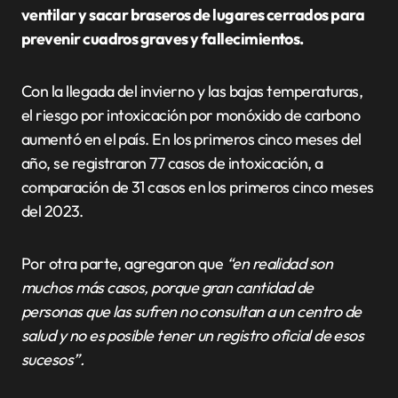
ventilar y sacar braseros de lugares cerrados para
prevenir cuadros graves y fallecimientos.
Con la llegada del invierno y las bajas temperaturas,
el riesgo por intoxicación por monóxido de carbono
aumentó en el país. En los primeros cinco meses del
año, se registraron 77 casos de intoxicación, a
comparación de 31 casos en los primeros cinco meses
del 2023.
Por otra parte, agregaron que
“en realidad son
muchos más casos, porque gran cantidad de
personas que las sufren no consultan a un centro de
salud y no es posible tener un registro oficial de esos
sucesos”.