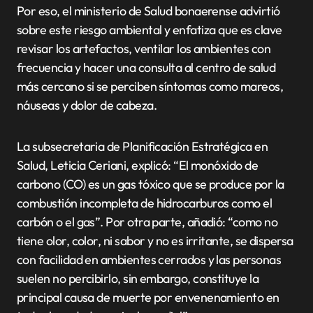
Por eso, el ministerio de Salud bonaerense advirtió
sobre este riesgo ambiental y enfatiza que es clave
revisar los artefactos, ventilar los ambientes con
frecuencia y hacer una consulta al centro de salud
más cercano si se perciben síntomas como mareos,
náuseas y dolor de cabeza.
La subsecretaria de Planificación Estratégica en
Salud, Leticia Ceriani, explicó: “El monóxido de
carbono (CO) es un gas tóxico que se produce por la
combustión incompleta de hidrocarburos como el
carbón o el gas”. Por otra parte, añadió: “como no
tiene olor, color, ni sabor y no es irritante, se dispersa
con facilidad en ambientes cerrados y las personas
suelen no percibirlo, sin embargo, constituye la
principal causa de muerte por envenenamiento en