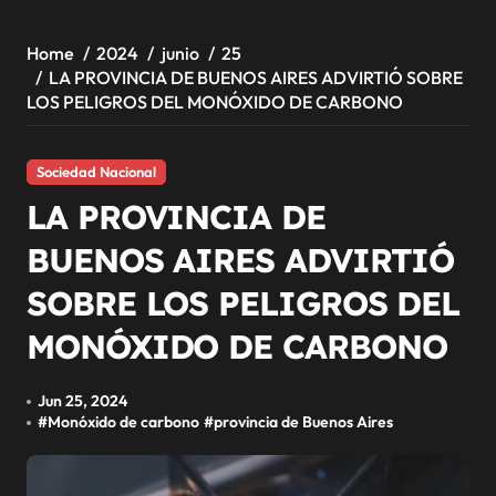
Home
2024
junio
25
LA PROVINCIA DE BUENOS AIRES ADVIRTIÓ SOBRE
LOS PELIGROS DEL MONÓXIDO DE CARBONO
Sociedad Nacional
LA PROVINCIA DE
BUENOS AIRES ADVIRTIÓ
SOBRE LOS PELIGROS DEL
MONÓXIDO DE CARBONO
Jun 25, 2024
#
Monóxido de carbono
#
provincia de Buenos Aires