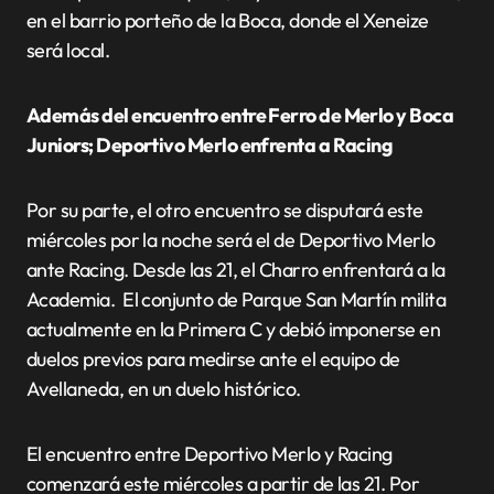
en el barrio porteño de la Boca, donde el Xeneize
será local.
Además del encuentro entre Ferro de Merlo y Boca
Juniors; Deportivo Merlo enfrenta a Racing
Por su parte, el otro encuentro se disputará este
miércoles por la noche será el de Deportivo Merlo
ante Racing. Desde las 21, el Charro enfrentará a la
Academia. El conjunto de Parque San Martín milita
actualmente en la Primera C y debió imponerse en
duelos previos para medirse ante el equipo de
Avellaneda, en un duelo histórico.
El encuentro entre Deportivo Merlo y Racing
comenzará este miércoles a partir de las 21. Por