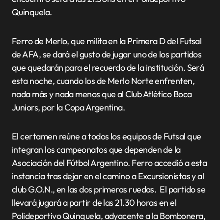
Quinquela.
Ferro de Merlo, que milita en la Primera D del Futsal
de AFA, se dará el gusto de jugar uno de los partidos
que quedarán para el recuerdo de la institución. Será
esta noche, cuando los de Merlo Norte enfrenten,
nada más y nada menos que al Club Atlético Boca
Juniors, por la Copa Argentina.
El certamen reúne a todos los equipos de Futsal que
integran los campeonatos que dependen de la
Asociación del Fútbol Argentino. Ferro accedió a esta
instancia tras dejar en el camino a Excursionistas y al
club G.O.N., en las dos primeras ruedas. El partido se
llevará jugará a partir de las 21.30 horas en el
Polideportivo Quinquela, adyacente a la Bombonera,