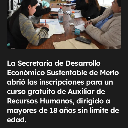
La Secretaría de Desarrollo
Económico Sustentable de Merlo
abrió las inscripciones para un
curso gratuito de Auxiliar de
Recursos Humanos, dirigido a
mayores de 18 años sin límite de
edad.