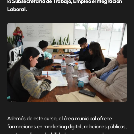
la
Subsecretaría de Trabajo, Empleo e Integración
Laboral.
Además de este curso, el área municipal ofrece
formaciones en marketing digital, relaciones públicas,