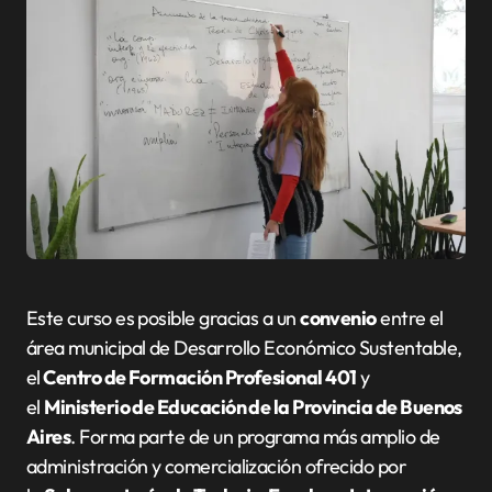
Este curso es posible gracias a un
convenio
entre el
área municipal de Desarrollo Económico Sustentable,
el
Centro de Formación Profesional 401
y
el
Ministerio de Educación de la Provincia de Buenos
Aires
. Forma parte de un programa más amplio de
administración y comercialización ofrecido por