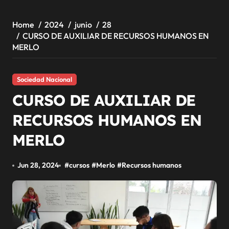
Home
2024
junio
28
CURSO DE AUXILIAR DE RECURSOS HUMANOS EN
MERLO
Sociedad Nacional
CURSO DE AUXILIAR DE
RECURSOS HUMANOS EN
MERLO
Jun 28, 2024
#
cursos
#
Merlo
#
Recursos humanos