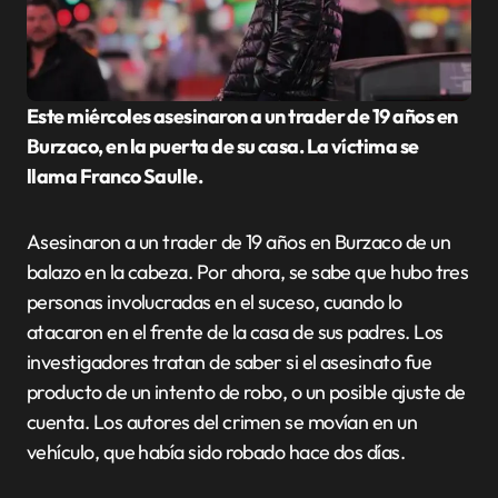
Este miércoles asesinaron a un trader de 19 años en
Burzaco, en la puerta de su casa. La víctima se
llama Franco Saulle.
Asesinaron a un trader de 19 años en Burzaco de un
balazo en la cabeza. Por ahora, se sabe que hubo tres
personas involucradas en el suceso, cuando lo
atacaron en el frente de la casa de sus padres. Los
investigadores tratan de saber si el asesinato fue
producto de un intento de robo, o un posible ajuste de
cuenta. Los autores del crimen se movían en un
vehículo, que había sido robado hace dos días.