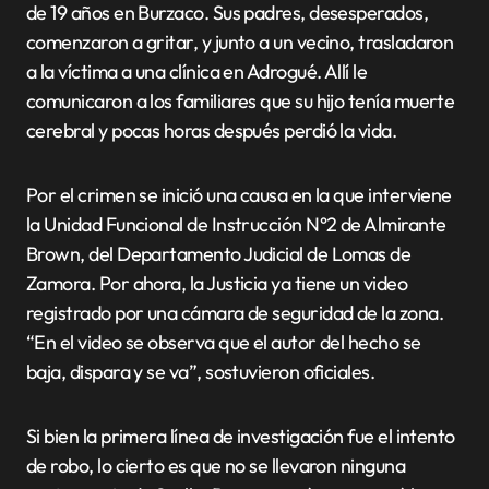
de 19 años en Burzaco. Sus padres, desesperados,
comenzaron a gritar, y junto a un vecino, trasladaron
a la víctima a una clínica en Adrogué. Allí le
comunicaron a los familiares que su hijo tenía muerte
cerebral y pocas horas después perdió la vida.
Por el crimen se inició una causa en la que interviene
la Unidad Funcional de Instrucción N°2 de Almirante
Brown, del Departamento Judicial de Lomas de
Zamora. Por ahora, la Justicia ya tiene un video
registrado por una cámara de seguridad de la zona.
“En el video se observa que el autor del hecho se
baja, dispara y se va”, sostuvieron oficiales.
Si bien la primera línea de investigación fue el intento
de robo, lo cierto es que no se llevaron ninguna