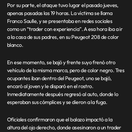
Por su parte, el ataque tuvo lugar el pasado jueves,
apenas pasadas las 19 horas. La víctima se llama
Franco Saulle, y se presentaba en redes sociales
como un “trader con experiencia”. A esa hora iba a ir
a la casa de sus padres, en su Peugeot 208 de color
blanco.
En ese momento, se bajó y frente suyo frenó otro
vehículo de la misma marca, pero de color negro. Tres
ocupantes iban dentro del Peugeot, uno se bajó,
encaró al joven y le disparó en el rostro.
Inmediatamente después regresó al auto, donde lo
esperaban sus cómplices y se dieron a la fuga.
Oficiales confirmaron que el balazo impactó a la
altura del ojo derecho, donde asesinaron a un trader