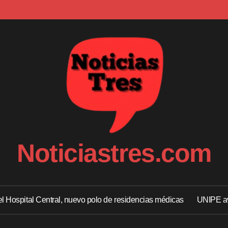
Noticiastres.com
 el Hospital Central, nuevo polo de residencias médicas
UNIPE av