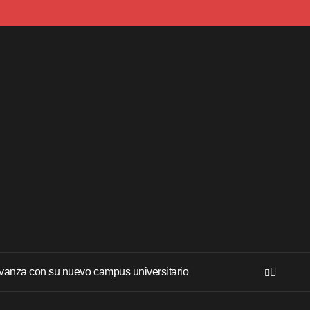
anza con su nuevo campus universitario