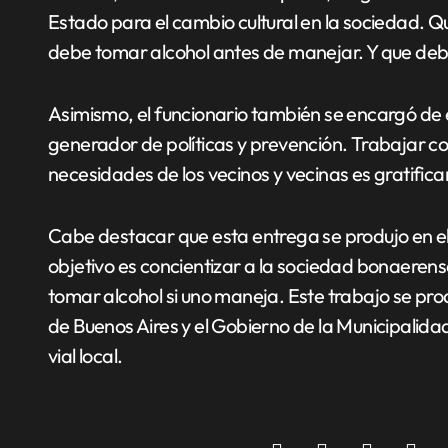
Estado para el cambio cultural en la sociedad. 
debe tomar alcohol antes de manejar. Y que deb
Asimismo, el funcionario también se encargó de elo
generador de políticas y prevención. Trabajar co
necesidades de los vecinos y vecinas es gratifica
Cabe destacar que esta entrega se produjo en el
objetivo es concientizar a la sociedad bonaerense
tomar alcohol si uno maneja. Este trabajo se p
de Buenos Aires y el Gobierno de la Municipalida
vial local.