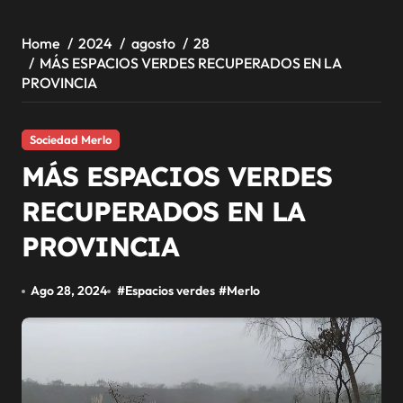
Home
2024
agosto
28
MÁS ESPACIOS VERDES RECUPERADOS EN LA
PROVINCIA
Sociedad Merlo
MÁS ESPACIOS VERDES
RECUPERADOS EN LA
PROVINCIA
Ago 28, 2024
#
Espacios verdes
#
Merlo