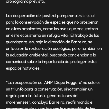
cronograma previsto.
La recuperación del pastizal pampeano es crucial
para la conservación de especies que no prosperan
en otros ambientes, como las aves que encuentran
en este ecosistema un refugio vital. El trabajo de los
guardaparques, bajo la dirección de Barreiro, se
enfoca en la restauración ecológica, pero también en
la educación ambiental, buscando concienciar a la
comunidad sobre la importancia de proteger estos
espacios naturales.
“La recuperación del ANP ‘Dique Roggero’ no solo es
un triunfo para la conservación, sino también un
regalo para las futuras generaciones de
morenenses”, concluyó Barreiro, reafirmando el
compromiso de su equipo con la protección de las