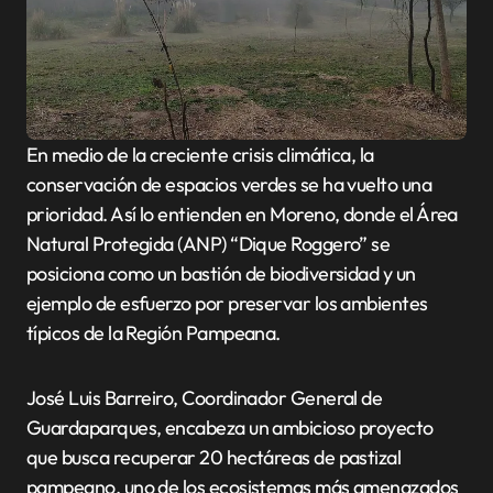
En medio de la creciente crisis climática, la
conservación de espacios verdes se ha vuelto una
prioridad. Así lo entienden en Moreno, donde el Área
Natural Protegida (ANP) “Dique Roggero” se
posiciona como un bastión de biodiversidad y un
ejemplo de esfuerzo por preservar los ambientes
típicos de la Región Pampeana.
José Luis Barreiro, Coordinador General de
Guardaparques, encabeza un ambicioso proyecto
que busca recuperar 20 hectáreas de pastizal
pampeano, uno de los ecosistemas más amenazados