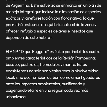
de Argentina. Este esfuerzo se enmarca en un plan de
manejo integral que incluye la eliminación de especies
exóticas y la reforestación con flora nativa, lo que
permitirá restaurar el equilibrio natural de la zona y
ofrecer refugio a especies de aves e insectos que
dependen de este hábitat.
El ANP “Dique Roggero” es único por incluir los cuatro
ambientes característicos de la Región Pampeana:
bosque, pastizales, humedales y monte. Estos
ecosistemas no solo son vitales para la biodiversidad
local, sino que también actúan como amortiguadores
ante los impactos ambientales, purificando y
oxigenando el aire en una región cada vez más
urbanizada.