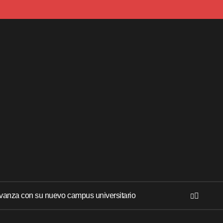
anza con su nuevo campus universitario