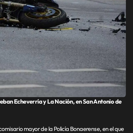
 comisario mayor de la Policía Bonaerense, en el que