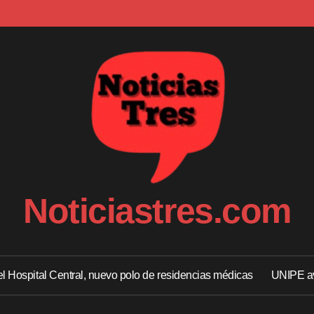
Noticiastres.com
 el Hospital Central, nuevo polo de residencias médicas
UNIPE av