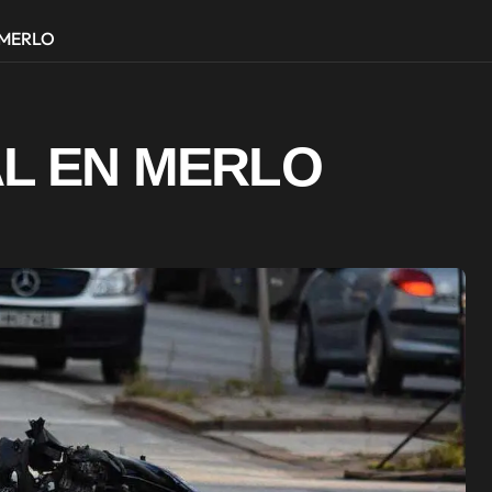
 MERLO
AL EN MERLO