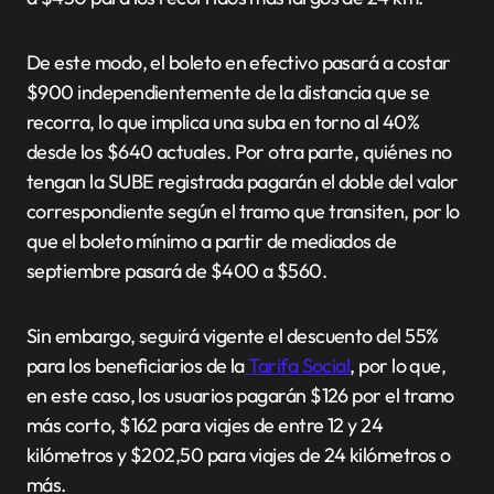
De este modo, el boleto en efectivo pasará a costar
$900 independientemente de la distancia que se
recorra, lo que implica una suba en torno al 40%
desde los $640 actuales. Por otra parte, quiénes no
tengan la SUBE registrada pagarán el doble del valor
correspondiente según el tramo que transiten, por lo
que el boleto mínimo a partir de mediados de
septiembre pasará de $400 a $560.
Sin embargo, seguirá vigente el descuento del 55%
para los beneficiarios de la
Tarifa Social
, por lo que,
en este caso, los usuarios pagarán $126 por el tramo
más corto, $162 para viajes de entre 12 y 24
kilómetros y $202,50 para viajes de 24 kilómetros o
más.