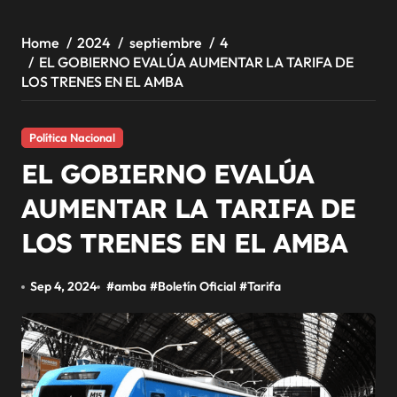
Home
2024
septiembre
4
EL GOBIERNO EVALÚA AUMENTAR LA TARIFA DE
LOS TRENES EN EL AMBA
Política Nacional
EL GOBIERNO EVALÚA
AUMENTAR LA TARIFA DE
LOS TRENES EN EL AMBA
Sep 4, 2024
#
amba
#
Boletín Oficial
#
Tarifa