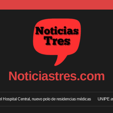
Noticiastres.com
 el Hospital Central, nuevo polo de residencias médicas
UNIPE av