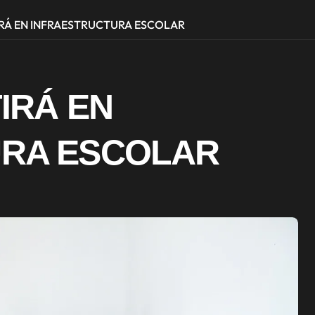
IRÁ EN INFRAESTRUCTURA ESCOLAR
TIRÁ EN
URA ESCOLAR