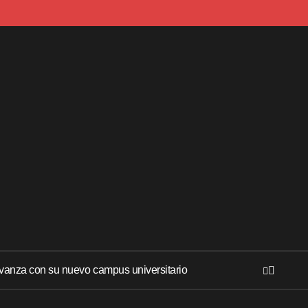
anza con su nuevo campus universitario