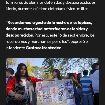
familiares de alumnos detenidos y desaparecidos en
Merlo, durante la última dictadura cívico-militar.
“Recordamos la gesta de la noche de los lápices,
donde muchos estudiantes fueron detenidos y
desaparecidos.
Por eso, este 16 de septiembre, los
recordamos y marchamos por ellos”, expresó el
intendente
Gustavo Menéndez
.