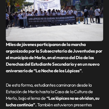
Miles de jóvenes participaron de la marcha
organizada por la Subsecretaría de Juventudes
por
el municipio de Merlo, en el marco del Día de los
Derechos del Estudiante Secundario y en un nuevo
aniversario de “La Noche de los Lápices”
.
De esta forma, estudiantes caminaron desde la
Estación de Merlo hasta la Casa de la Cultura de
Merlo, bajo el lema de
“Los lápices no se olvidan, su
lucha continúa”.
También estuvieron presentes