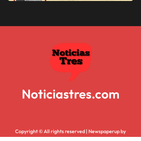
Noticiastres.com
Copyright © All rights reserved
|
Newspaperup
by
Themeansar
.