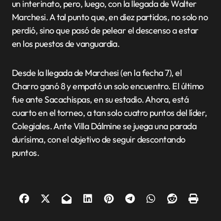
un interinato, pero, luego, con la llegada de Walter
Marchesi. A tal punto que, en diez partidos, no solo no
perdió, sino que pasó de pelear el descenso a estar
en los puestos de vanguardia.
Desde la llegada de Marchesi (en la fecha 7), el
Charro ganó 8 y empató un solo encuentro. El último
fue ante Sacachispas, en su estadio. Ahora, está
cuarto en el torneo, a tan solo cuatro puntos del líder,
Colegiales. Ante Villa Dálmine se juega una parada
durísima, con el objetivo de seguir descontando
puntos.