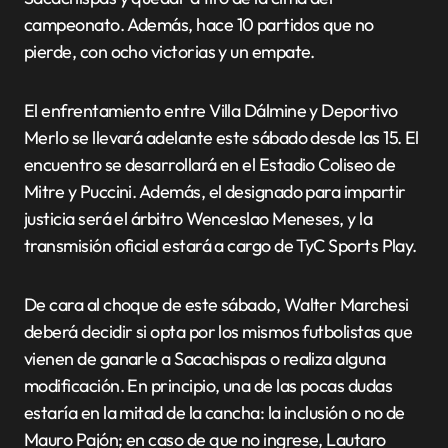
campeonato. Además, hace 10 partidos que no
pierde, con ocho victorias y un empate.
El enfrentamiento entre Villa Dálmine y Deportivo
Merlo se llevará adelante este sábado desde las 15. El
encuentro se desarrollará en el Estadio Coliseo de
Mitre y Puccini. Además, el designado para impartir
justicia será el árbitro Wenceslao Meneses, y la
transmisión oficial estará a cargo de TyC Sports Play.
De cara al choque de este sábado, Walter Marchesi
deberá decidir si opta por los mismos futbolistas que
vienen de ganarle a Sacachispas o realiza alguna
modificación. En principio, una de las pocas dudas
estaría en la mitad de la cancha: la inclusión o no de
Mauro Pajón; en caso de que no ingrese, Lautaro