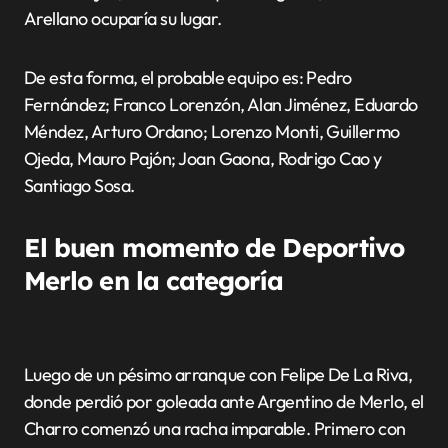
Arellano ocuparía su lugar.
De esta forma, el probable equipo es: Pedro
Fernández; Franco Lorenzón, Alan Jiménez, Eduardo
Méndez, Arturo Ordano; Lorenzo Monti, Guillermo
Ojeda, Mauro Pajón; Joan Gaona, Rodrigo Cao y
Santiago Sosa.
El buen momento de Deportivo
Merlo en la categoría
Luego de un pésimo arranque con Felipe De La Riva,
donde perdió por goleada ante Argentino de Merlo, el
Charro comenzó una racha imparable. Primero con