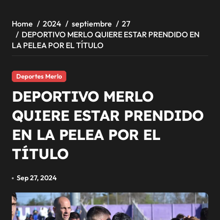
Home
2024
septiembre
27
DEPORTIVO MERLO QUIERE ESTAR PRENDIDO EN
LA PELEA POR EL TÍTULO
Deportes Merlo
DEPORTIVO MERLO
QUIERE ESTAR PRENDIDO
EN LA PELEA POR EL
TÍTULO
Sep 27, 2024