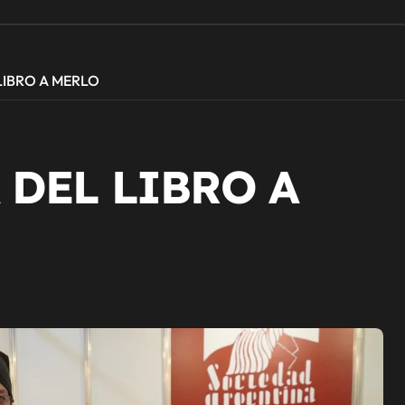
 LIBRO A MERLO
 DEL LIBRO A