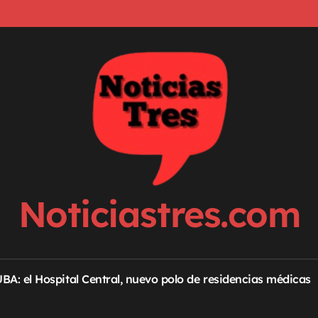
Noticiastres.com
 UBA: el Hospital Central, nuevo polo de residencias médicas