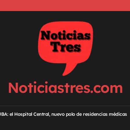
Noticiastres.com
 UBA: el Hospital Central, nuevo polo de residencias médicas