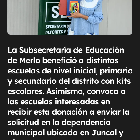
La Subsecretaría de Educación
de Merlo benefició a distintas
escuelas de nivel inicial, primario
y secundario del distrito con kits
escolares. Asimismo, convoca a
las escuelas interesadas en
recibir esta donación a enviar la
solicitud en la dependencia
municipal ubicada en Juncal y