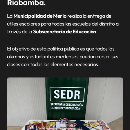
Riobamba.
La
Municipalidad de Merlo
realiza la entrega de
útiles escolares para todas las escuelas del distrito a
través de la
Subsecretaría de Educación
.
El objetivo de esta política pública es que todos los
alumnos y estudiantes merlenses puedan cursar sus
clases con todos los elementos necesarios.