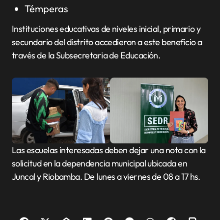
Témperas
Instituciones educativas de niveles inicial, primario y
secundario del distrito accedieron a este beneficio a
través de la Subsecretaria de Educación.
Las escuelas interesadas deben dejar una nota con la
solicitud en la dependencia municipal ubicada en
Juncal y Riobamba. De lunes a viernes de 08 a 17 hs.