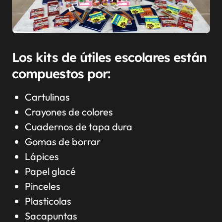
Los kits de útiles escolares están
compuestos por:
Cartulinas
Crayones de colores
Cuadernos de tapa dura
Gomas de borrar
Lápices
Papel glacé
Pinceles
Plasticolas
Sacapuntas