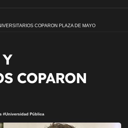
IVERSITARIOS COPARON PLAZA DE MAYO
 Y
OS COPARON
s
#
Universidad Pública