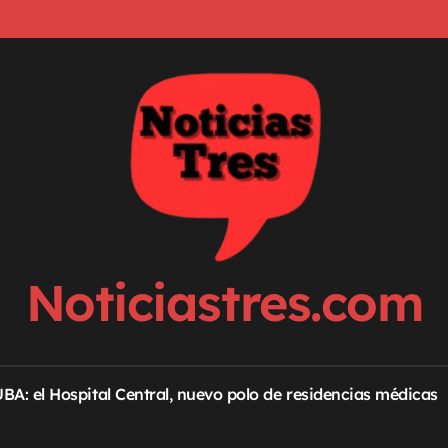
Noticiastres.com
 UBA: el Hospital Central, nuevo polo de residencias médicas