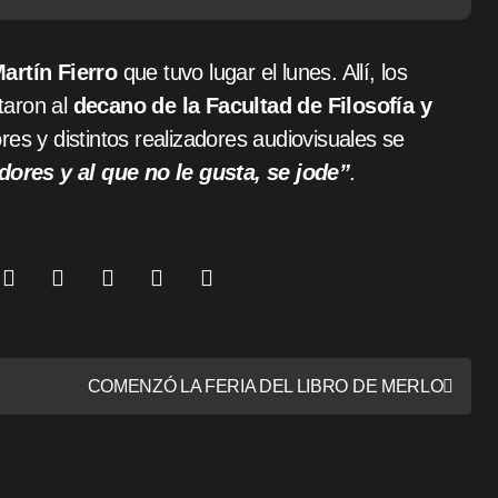
artín Fierro
que tuvo lugar el lunes. Allí, los
taron al
decano de la Facultad de Filosofía y
ores y distintos realizadores audiovisuales se
dores y al que no le gusta, se jode”
.
COMENZÓ LA FERIA DEL LIBRO DE MERLO