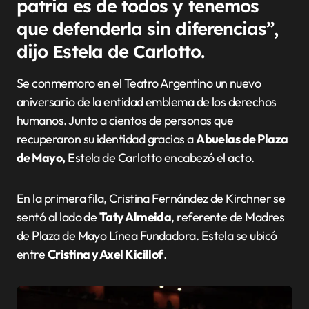
patria es de todos y tenemos
que defenderla sin diferencias”,
dijo Estela de Carlotto.
Se conmemoro en el Teatro Argentino un nuevo
aniversario de la entidad emblema de los derechos
humanos. Junto a cientos de personas que
recuperaron su identidad gracias a
Abuelas de Plaza
de Mayo,
Estela de Carlotto encabezó el acto.
En la primera fila, Cristina Fernández de Kirchner se
sentó al lado de
Taty Almeida
, referente de Madres
de Plaza de Mayo Línea Fundadora. Estela se ubicó
entre
Cristina y Axel Kicillof
.