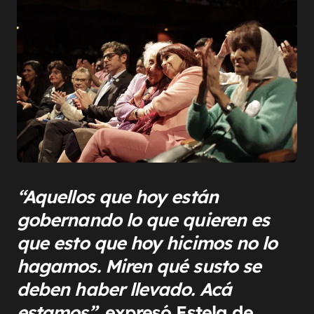
“Aquellos que hoy están
gobernando lo que quieren es
que esto que hoy hicimos no lo
hagamos. Miren qué susto se
deben haber llevado. Acá
estamos”,
expresó Estela de