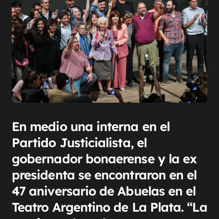
En medio una interna en el
Partido Justicialista, el
gobernador bonaerense y la ex
presidenta se encontraron en el
47 aniversario de Abuelas en el
Teatro Argentino de La Plata. “La