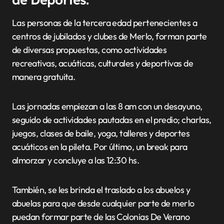
Las personas de la tercera edad pertenecientes a
centros de jubilados y clubes de Merlo, forman parte
de diversas propuestas, como actividades
recreativas, acuáticas, culturales y deportivas de
manera gratuita.
Las jornadas empiezan a las 8 am con un desayuno,
seguido de actividades pautadas en el predio; charlas,
juegos, clases de baile, yoga, talleres y deportes
acuáticos en la pileta. Por último, un break para
almorzar y concluye a las 12:30 hs.
También, se les brinda el traslado a los abuelos y
abuelas para que desde cualquier parte de merlo
puedan formar parte de las Colonias De Verano