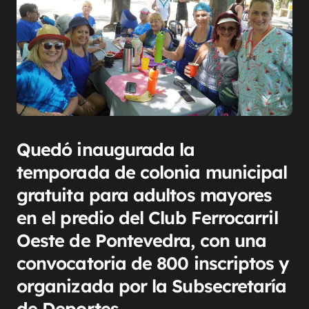
Quedó inaugurada la
temporada de colonia municipal
gratuita para adultos mayores
en el predio del Club Ferrocarril
Oeste de Pontevedra, con una
convocatoria de 800 inscriptos y
organizada por la Subsecretaría
de Deportes.