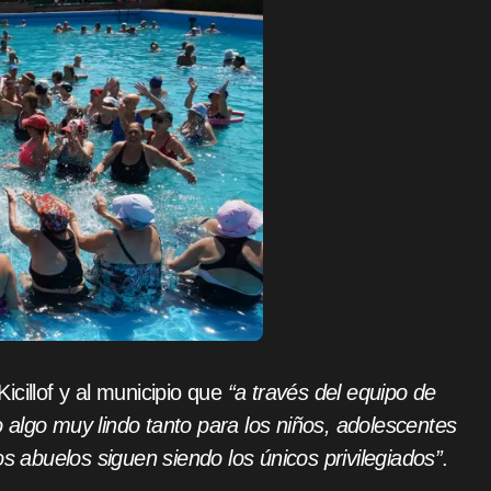
cillof y al municipio que
“a través del equipo de
algo muy lindo tanto para los niños, adolescentes
os abuelos siguen siendo los únicos privilegiados”
.