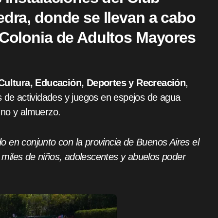
edra, donde se
llevan a cabo
a Colonia de Adultos Mayores
 Cultura, Educación, Deportes y Recreación
,
s de actividades y juegos en espejos de agua
uno y almuerzo.
 en conjunto con la provincia de Buenos Aires el
miles de niños, adolescentes y abuelos poder