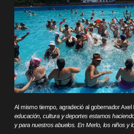
Al mismo tiempo, agradeció al gobernador Axel Ki
educación, cultura y deportes estamos haciendo 
y para nuestros abuelos. En Merlo, los niños y l