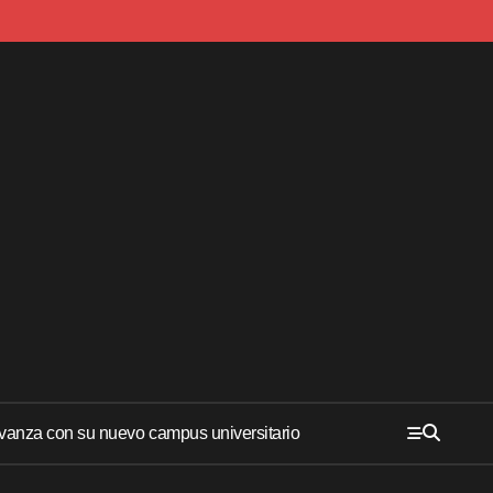
anza con su nuevo campus universitario