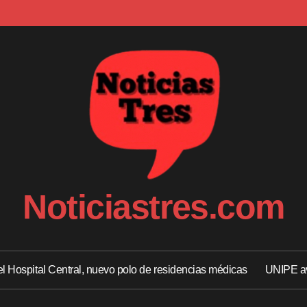
Noticiastres.com
 el Hospital Central, nuevo polo de residencias médicas
UNIPE av