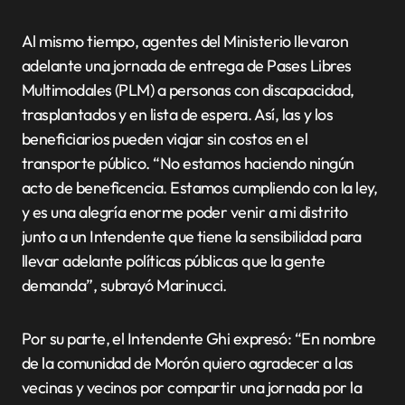
Al mismo tiempo, agentes del Ministerio llevaron
adelante una jornada de entrega de Pases Libres
Multimodales (PLM) a personas con discapacidad,
trasplantados y en lista de espera. Así, las y los
beneficiarios pueden viajar sin costos en el
transporte público. “No estamos haciendo ningún
acto de beneficencia. Estamos cumpliendo con la ley,
y es una alegría enorme poder venir a mi distrito
junto a un Intendente que tiene la sensibilidad para
llevar adelante políticas públicas que la gente
demanda”, subrayó Marinucci.
Por su parte, el Intendente Ghi expresó: “En nombre
de la comunidad de Morón quiero agradecer a las
vecinas y vecinos por compartir una jornada por la