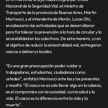
Nacional de la Seguridad Vial, el ministro de
Transporte de la provincia de Buenos Aires, Martín
Marinucci, y el intendente de Morón, Lucas Ghi,
encabezaron las actividades que se desarrollaron
para fortalecer la prevención a la hora de circular y la
accesibilidad en los colectivos. De esta manera, y con
el objetivo de reducir la siniestralidad vial, entregaron
cascos a deliverys locales.
“Es una gran preocupación poder cuidar a
trabajadores, estudiantes, ciudadanos como
ustedes”, enfatizó Marinucci ante las y los presentes
y resaltó: “El casco no es solo llevar algo en la cabeza,
es el compromiso con la sociedad, con la salud y la
vida. El casco es la diferencia entre la vida y la
muerte”.