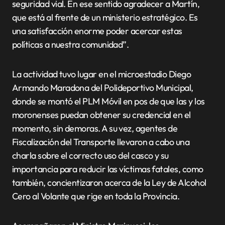
seguridad vial. En ese sentido agradecer a Martín,
que está al frente de un ministerio estratégico. Es
una satisfacción enorme poder acercar estas
políticas a nuestra comunidad”.
La actividad tuvo lugar en el microestadio Diego
Armando Maradona del Polideportivo Municipal,
donde se montó el PLM Móvil en pos de que las y los
moronenses puedan obtener su credencial en el
momento, sin demoras. A su vez, agentes de
Fiscalización del Transporte llevaron a cabo una
charla sobre el correcto uso del casco y su
importancia para reducir las víctimas fatales, como
también, concientizaron acerca de la Ley de Alcohol
Cero al Volante que rige en toda la Provincia.