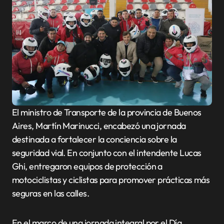
El ministro de Transporte de la provincia de Buenos
Aires, Martín Marinucci, encabezó una jornada
destinada a fortalecer la conciencia sobre la
seguridad vial. En conjunto con el intendente Lucas
Ghi, entregaron equipos de protección a
motociclistas y ciclistas para promover prácticas más
seguras en las calles.
En el marco de una jornada integral por el Día