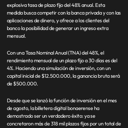
explosiva tasa de plazo fijo del 48% anual. Esta
medida busca competir con la banca privada y con las
aplicaciones de dinero, y ofrece a los clientes del
banco la posibilidad de generar un ingreso extra
mensual.
Con una Tasa Nominal Anual (TNA) del 48%, el
rendimiento mensual de un plazo fijo a 30 días es del
4%. Haciendo una simulación de inversión, con un
capital inicial de $12.500.000, la ganancia bruta será
de $500.000.
Desde que se lanzó la función de inversión en el mes
de agosto, la billetera digital bonaerense ha
demostrado ser un verdadero éxito: ya se
concretaron más de 318 mil plazos fijos por un total de