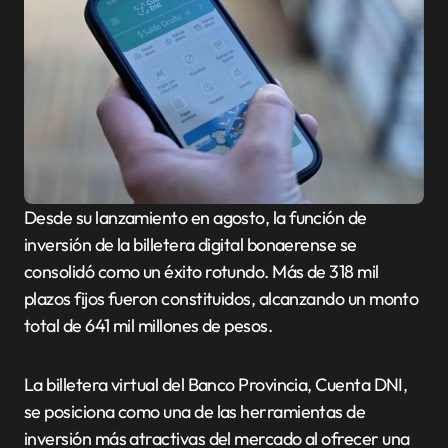
Desde su lanzamiento en agosto, la función de
inversión de la billetera digital bonaerense se
consolidó como un éxito rotundo. Más de 318 mil
plazos fijos fueron constituidos, alcanzando un monto
total de 641 mil millones de pesos.
La billetera virtual del Banco Provincia, Cuenta DNI,
se posiciona como una de las herramientas de
inversión más atractivas del mercado al ofrecer una