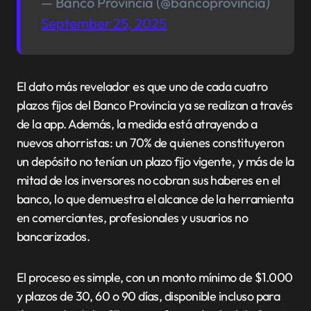
— Banco Provincia (@bancoprovincia)
September 25, 2025
El dato más revelador es que uno de cada cuatro
plazos fijos del Banco Provincia ya se realizan a través
de la app. Además, la medida está atrayendo a
nuevos ahorristas: un 70% de quienes constituyeron
un depósito no tenían un plazo fijo vigente, y más de la
mitad de los inversores no cobran sus haberes en el
banco, lo que demuestra el alcance de la herramienta
en comerciantes, profesionales y usuarios no
bancarizados.
El proceso es simple, con un monto mínimo de $1.000
y plazos de 30, 60 o 90 días, disponible incluso para