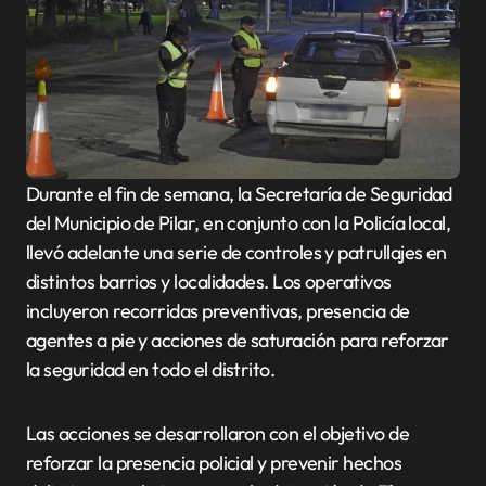
Durante el fin de semana, la Secretaría de Seguridad
del Municipio de Pilar, en conjunto con la Policía local,
llevó adelante una serie de controles y patrullajes en
distintos barrios y localidades. Los operativos
incluyeron recorridas preventivas, presencia de
agentes a pie y acciones de saturación para reforzar
la seguridad en todo el distrito.
Las acciones se desarrollaron con el objetivo de
reforzar la presencia policial y prevenir hechos