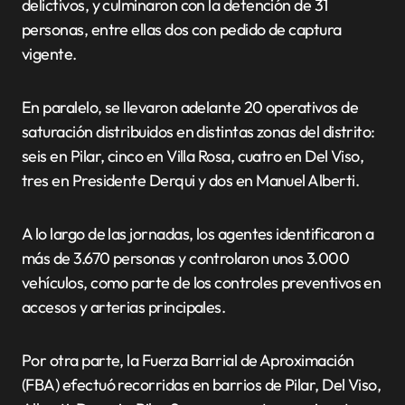
delictivos, y culminaron con la detención de 31
personas, entre ellas dos con pedido de captura
vigente.
En paralelo, se llevaron adelante 20 operativos de
saturación distribuidos en distintas zonas del distrito:
seis en Pilar, cinco en Villa Rosa, cuatro en Del Viso,
tres en Presidente Derqui y dos en Manuel Alberti.
A lo largo de las jornadas, los agentes identificaron a
más de 3.670 personas y controlaron unos 3.000
vehículos, como parte de los controles preventivos en
accesos y arterias principales.
Por otra parte, la Fuerza Barrial de Aproximación
(FBA) efectuó recorridas en barrios de Pilar, Del Viso,