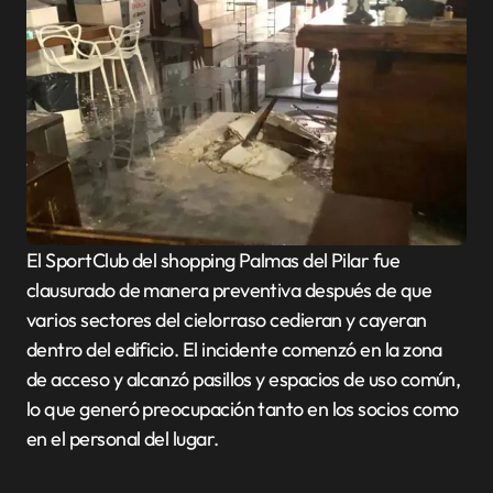
El SportClub del shopping Palmas del Pilar fue
clausurado de manera preventiva después de que
varios sectores del cielorraso cedieran y cayeran
dentro del edificio. El incidente comenzó en la zona
de acceso y alcanzó pasillos y espacios de uso común,
lo que generó preocupación tanto en los socios como
en el personal del lugar.