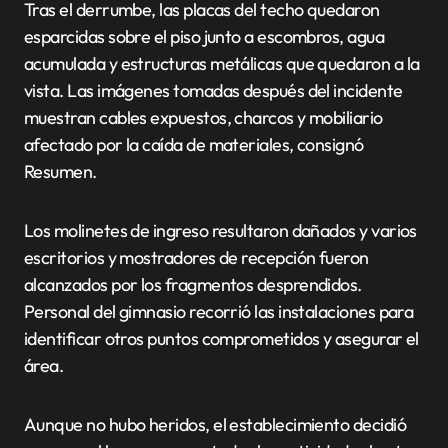
Tras el derrumbe, las placas del techo quedaron
esparcidas sobre el piso junto a escombros, agua
acumulada y estructuras metálicas que quedaron a la
vista. Las imágenes tomadas después del incidente
muestran cables expuestos, charcos y mobiliario
afectado por la caída de materiales, consignó
Resumen.
Los molinetes de ingreso resultaron dañados y varios
escritorios y mostradores de recepción fueron
alcanzados por los fragmentos desprendidos.
Personal del gimnasio recorrió las instalaciones para
identificar otros puntos comprometidos y asegurar el
área.
Aunque no hubo heridos, el establecimiento decidió