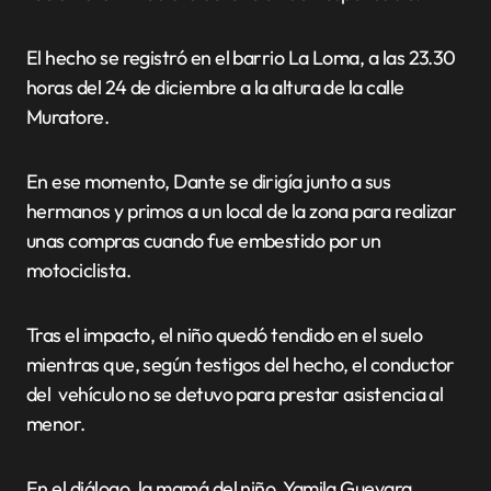
El hecho se registró en el barrio La Loma, a las 23.30
horas del 24 de diciembre a la altura de la calle
Muratore.
En ese momento, Dante se dirigía junto a sus
hermanos y primos a un local de la zona para realizar
unas compras cuando fue embestido por un
motociclista.
Tras el impacto, el niño quedó tendido en el suelo
mientras que, según testigos del hecho, el conductor
del vehículo no se detuvo para prestar asistencia al
menor.
En el diálogo, la mamá del niño, Yamila Guevara,