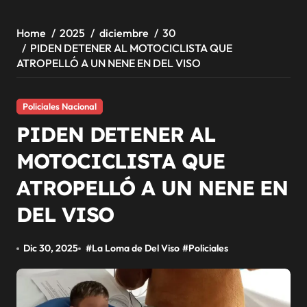
Home
2025
diciembre
30
PIDEN DETENER AL MOTOCICLISTA QUE
ATROPELLÓ A UN NENE EN DEL VISO
Policiales Nacional
PIDEN DETENER AL
MOTOCICLISTA QUE
ATROPELLÓ A UN NENE EN
DEL VISO
Dic 30, 2025
#
La Loma de Del Viso
#
Policiales