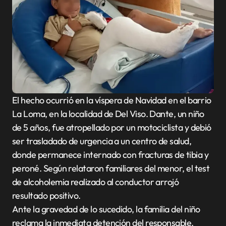
El hecho ocurrió en la víspera de Navidad en el barrio
La Loma, en la localidad de Del Viso. Dante, un niño
de 5 años, fue atropellado por un motociclista y debió
ser trasladado de urgencia a un centro de salud,
donde permanece internado con fracturas de tibia y
peroné. Según relataron familiares del menor, el test
de alcoholemia realizado al conductor arrojó
resultado positivo.
Ante la gravedad de lo sucedido, la familia del niño
reclama la inmediata detención del responsable.