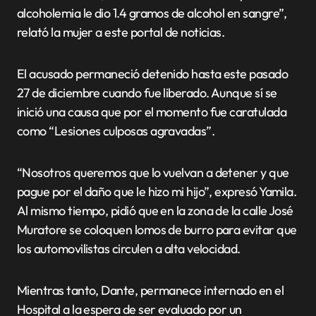
alcoholemia le dio 1.4 gramos de alcohol en sangre”,
relató la mujer a este portal de noticias.
El acusado permaneció detenido hasta este pasado
27 de diciembre cuando fue liberado. Aunque sí se
inició una causa que por el momento fue caratulada
como “Lesiones culposas agravadas”.
“Nosotros queremos que lo vuelvan a detener y que
pague por el daño que le hizo mi hijo”, expresó Yamila.
Al mismo tiempo, pidió que en la zona de la calle José
Muratore se coloquen lomos de burro para evitar que
los automovilistas circulen a alta velocidad.
Mientras tanto, Dante, permanece internado en el
Hospital a la espera de ser evaluado por un