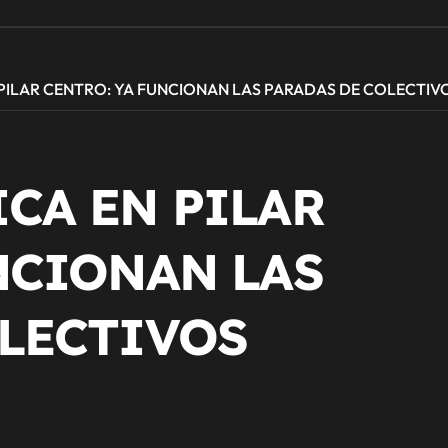
PILAR CENTRO: YA FUNCIONAN LAS PARADAS DE COLECTIV
CA EN PILAR
NCIONAN LAS
OLECTIVOS