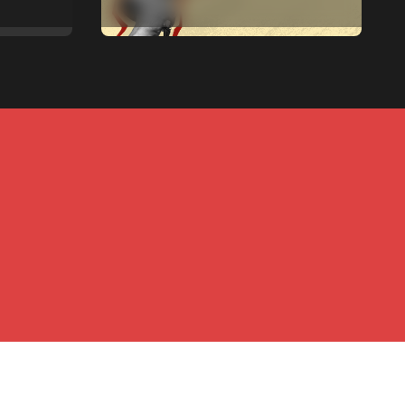
Pilar