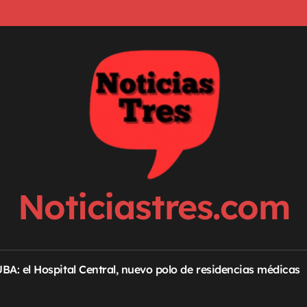
Noticiastres.com
 UBA: el Hospital Central, nuevo polo de residencias médicas