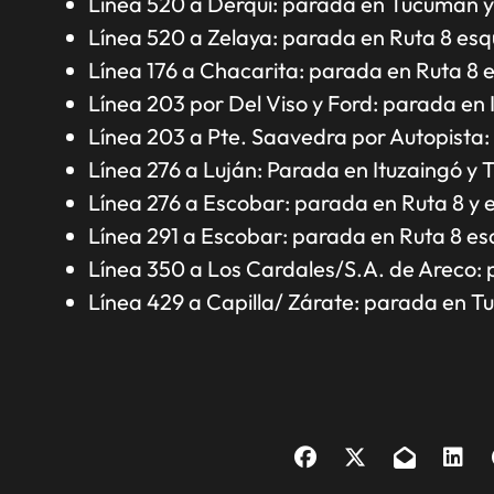
Línea 520 a Derqui: parada en Tucumán y 
Línea 520 a Zelaya: parada en Ruta 8 esq
Línea 176 a Chacarita: parada en Ruta 8 e
Línea 203 por Del Viso y Ford: parada en
Línea 203 a Pte. Saavedra por Autopista: 
Línea 276 a Luján: Parada en Ituzaingó y 
Línea 276 a Escobar: parada en Ruta 8 y e
Línea 291 a Escobar: parada en Ruta 8 es
Línea 350 a Los Cardales/S.A. de Areco:
Línea 429 a Capilla/ Zárate: parada en T