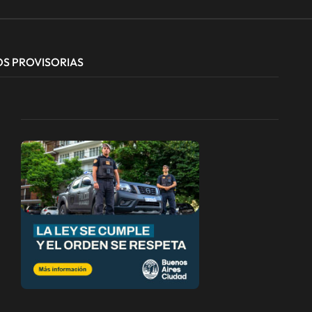
OS PROVISORIAS