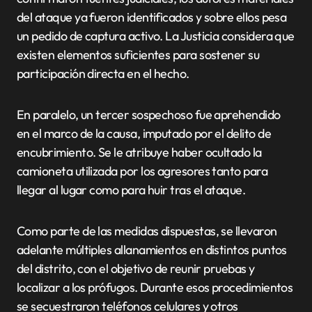
del ataque ya fueron identificados y sobre ellos pesa
un pedido de captura activo. La Justicia considera que
existen elementos suficientes para sostener su
participación directa en el hecho.
En paralelo, un tercer sospechoso fue aprehendido
en el marco de la causa, imputado por el delito de
encubrimiento. Se le atribuye haber ocultado la
camioneta utilizada por los agresores tanto para
llegar al lugar como para huir tras el ataque.
Como parte de las medidas dispuestas, se llevaron
adelante múltiples allanamientos en distintos puntos
del distrito, con el objetivo de reunir pruebas y
localizar a los prófugos. Durante esos procedimientos
se secuestraron teléfonos celulares y otros