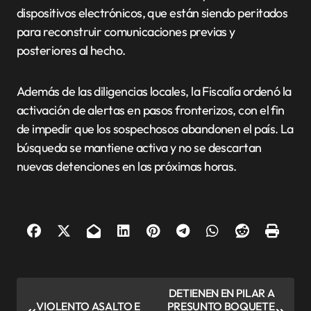
dispositivos electrónicos, que están siendo peritados
para reconstruir comunicaciones previas y
posteriores al hecho.
Además de las diligencias locales, la Fiscalía ordenó la
activación de alertas en pasos fronterizos, con el fin
de impedir que los sospechosos abandonen el país. La
búsqueda se mantiene activa y no se descartan
nuevas detenciones en las próximas horas.
N
DETIENEN EN PILAR A
VIOLENTO ASALTO E
PRESUNTO BOQUETE