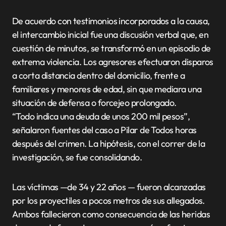
De acuerdo con testimonios incorporados a la causa,
el intercambio inicial fue una discusión verbal que, en
cuestión de minutos, se transformó en un episodio de
extrema violencia. Los agresores efectuaron disparos
a corta distancia dentro del domicilio, frente a
familiares y menores de edad, sin que mediara una
situación de defensa o forcejeo prolongado.
“Todo indica una deuda de unos 200 mil pesos”,
señalaron fuentes del caso a Pilar de Todos horas
después del crimen. La hipótesis, con el correr de la
investigación, se fue consolidando.
Las víctimas —de 34 y 22 años — fueron alcanzadas
por los proyectiles a pocos metros de sus allegados.
Ambos fallecieron como consecuencia de las heridas