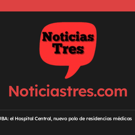
Noticiastres.com
 UBA: el Hospital Central, nuevo polo de residencias médicas