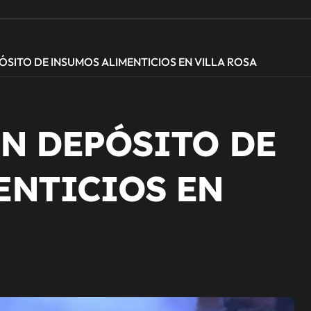
ÓSITO DE INSUMOS ALIMENTICIOS EN VILLA ROSA
N DEPÓSITO DE
ENTICIOS EN