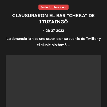
Sociedad Nacional
CLAUSURARON EL BAR “CHEKA” DE
ITUZAINGÓ
Dic 27, 2022
La denuncia la hizo una usuaria en su cuenta de Twitter y
el Municipio tomó...