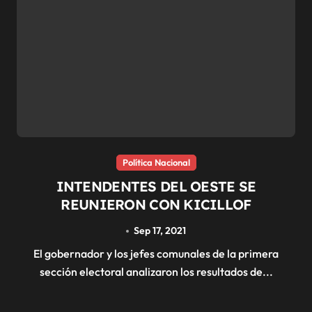
Política Nacional
INTENDENTES DEL OESTE SE
REUNIERON CON KICILLOF
Sep 17, 2021
El gobernador y los jefes comunales de la primera
sección electoral analizaron los resultados de...