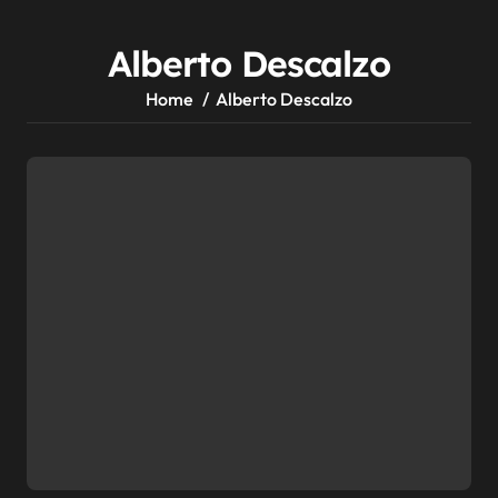
Alberto Descalzo
Home
Alberto Descalzo