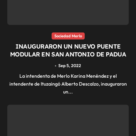
Sociedad Merlo
INAUGURARON UN NUEVO PUENTE
MODULAR EN SAN ANTONIO DE PADUA
Sep 5, 2022
La intendenta de Merlo Karina Menéndez y el
intendente de Ituzaingó Alberto Descalzo, inauguraron
un...