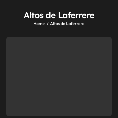
Altos de Laferrere
Home
Altos de Laferrere