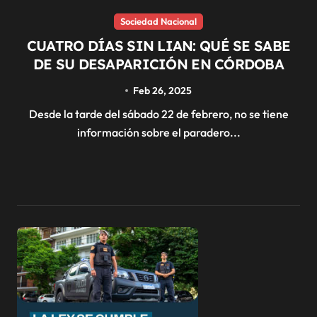
Sociedad Nacional
CUATRO DÍAS SIN LIAN: QUÉ SE SABE
DE SU DESAPARICIÓN EN CÓRDOBA
Feb 26, 2025
Desde la tarde del sábado 22 de febrero, no se tiene
información sobre el paradero...