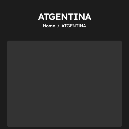
ATGENTINA
Home
ATGENTINA