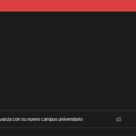
anza con su nuevo campus universitario