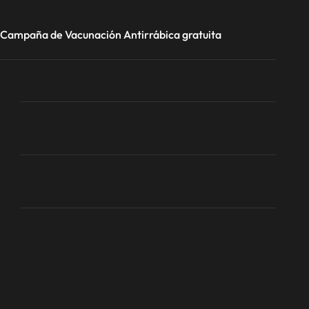
Campaña de Vacunación Antirrábica gratuita