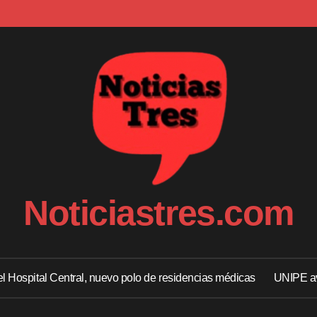
Noticiastres.com
 el Hospital Central, nuevo polo de residencias médicas
UNIPE av