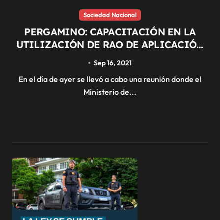
Sociedad Nacional
PERGAMINO: CAPACITACIÓN EN LA
UTILIZACIÓN DE RAO DE APLICACIÓN
Y GESTIÓN DE ENVASES VACIOS DE
Sep 16, 2021
FITOSANUTARIOS
En el día de ayer se llevó a cabo una reunión donde el
Ministerio de...