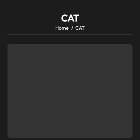
CAT
Home
CAT